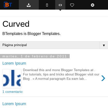
BTemplates