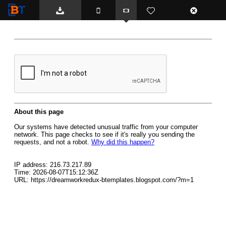
BTemplates