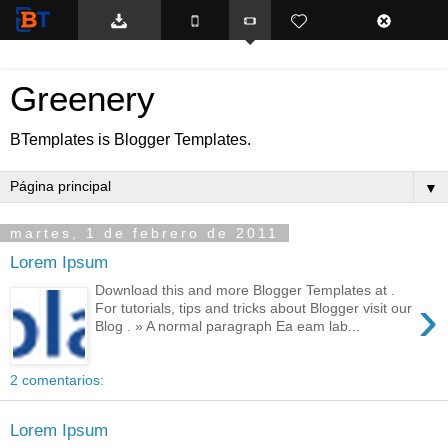
BTemplates