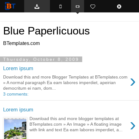
BTemplates