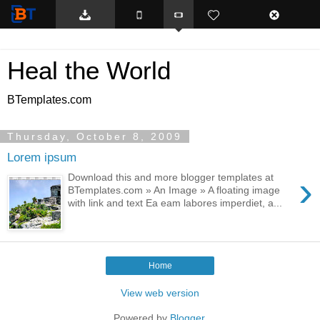
BTemplates