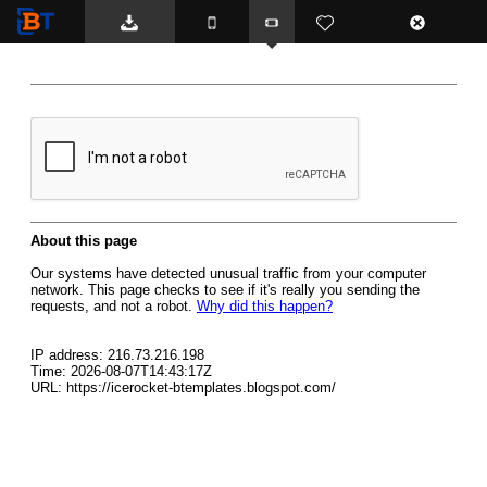
BTemplates