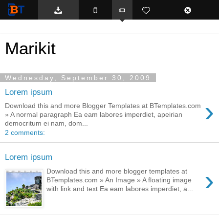
BTemplates