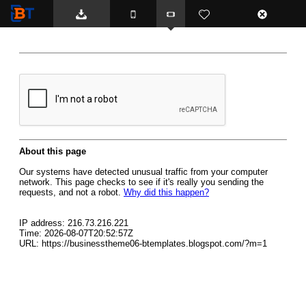
BTemplates