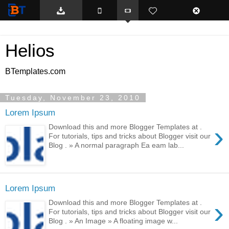
BTemplates