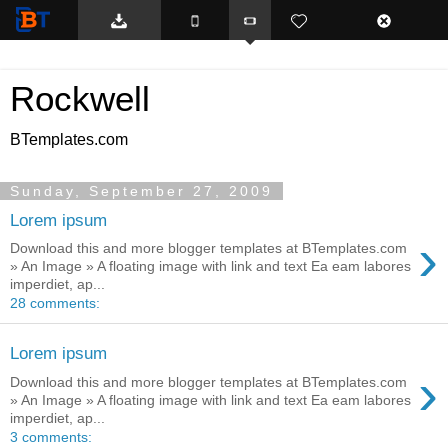
BTemplates