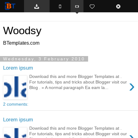
BTemplates