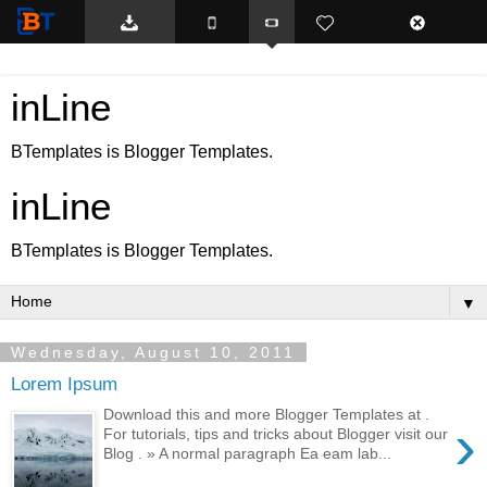
BTemplates