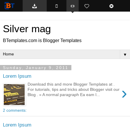
BTemplates