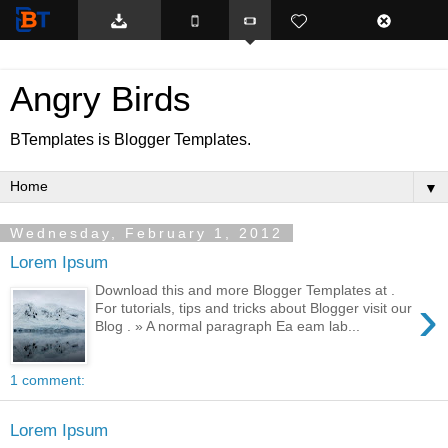
BTemplates