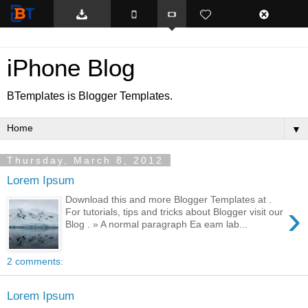
BTemplates