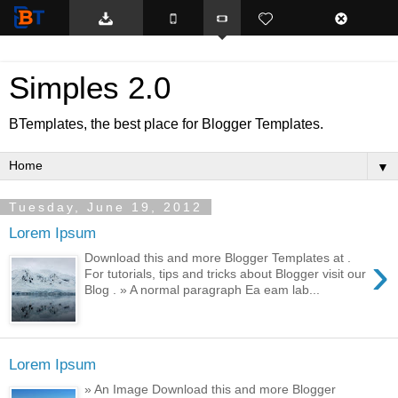
BTemplates