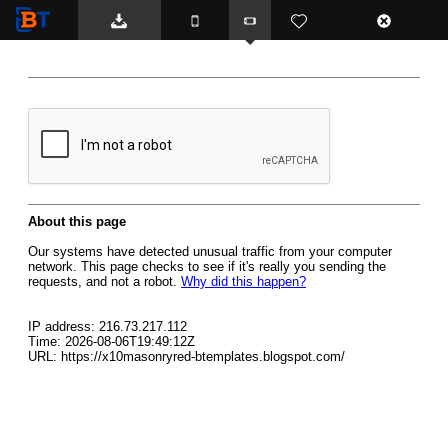
BTemplates