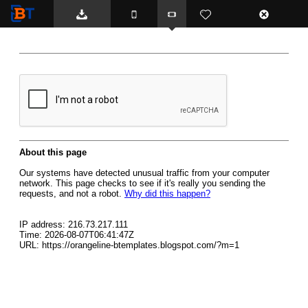
BTemplates