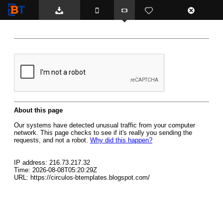
BTemplates