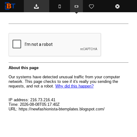
BTemplates