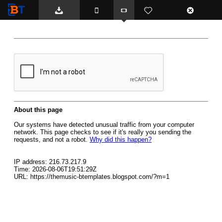
BTemplates