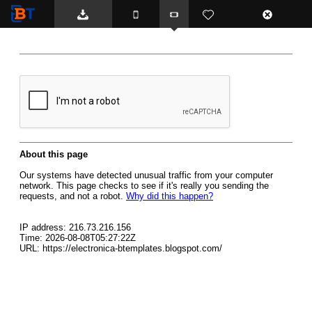
BTemplates