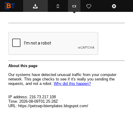
BTemplates