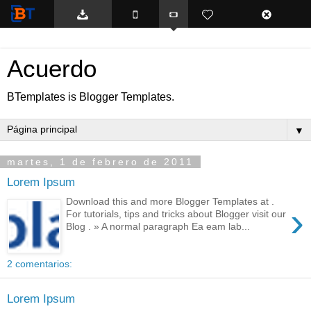
BTemplates