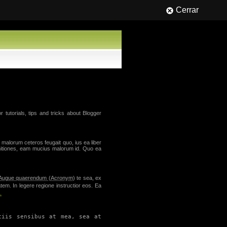
Cerrar