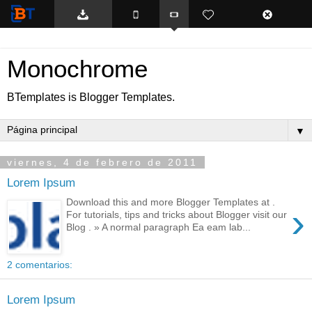
BTemplates