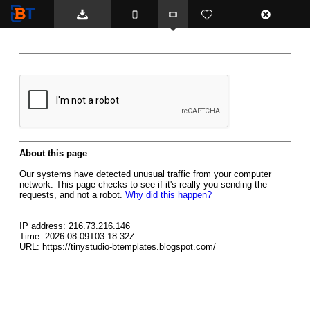
BTemplates