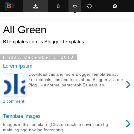
BTemplates