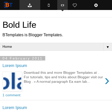
BTemplates