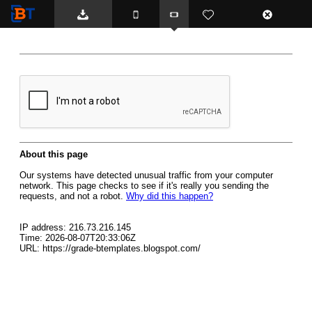
BTemplates