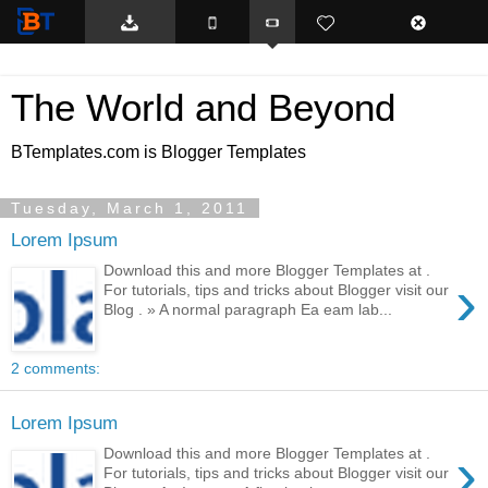
BTemplates