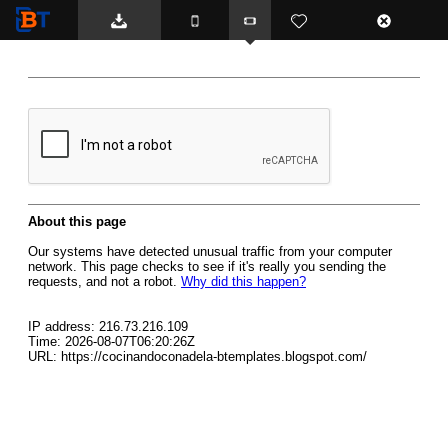
BTemplates