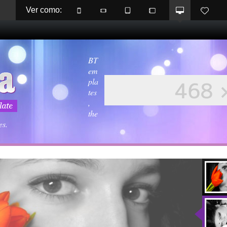
Ver como: