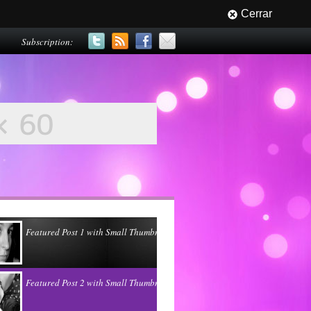
Cerrar