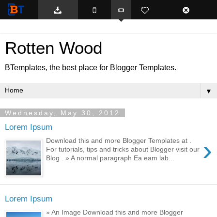
BTemplates