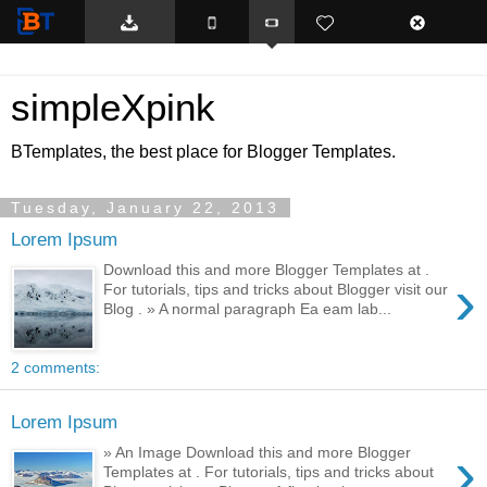
BTemplates