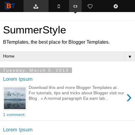
BTemplates