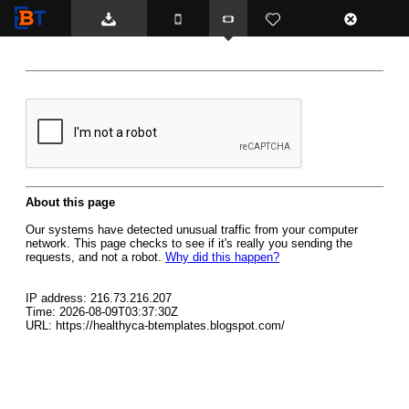
BTemplates