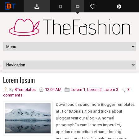
BTemplates