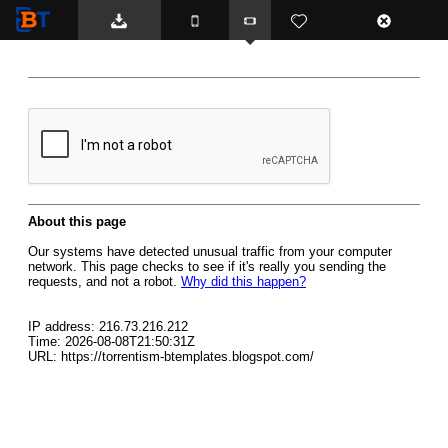
BTemplates