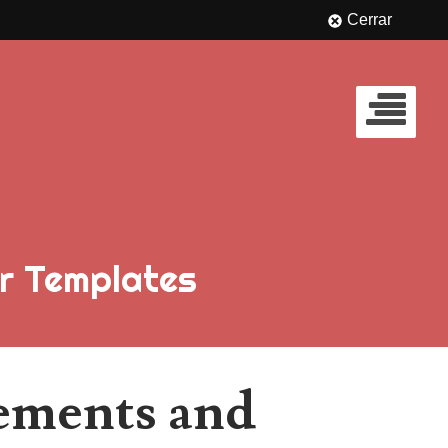
Cerrar