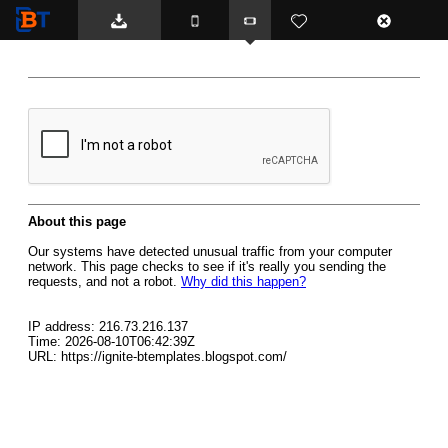
BTemplates