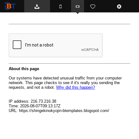
BTemplates