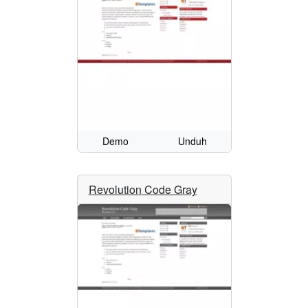
Demo
Unduh
Revolution Code Gray