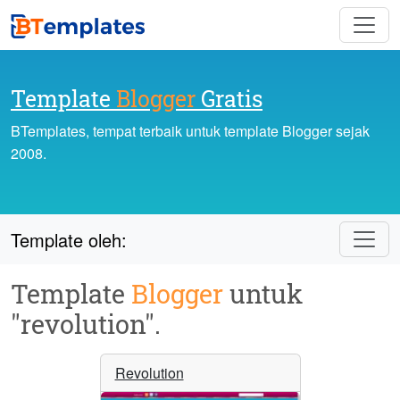
Template
Blogger
Gratis
BTemplates, tempat terbaik untuk template Blogger sejak
2008.
Template oleh:
Template
Blogger
untuk
"revolution".
Revolution