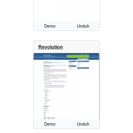
Demo
Unduh
Revolution
Demo
Unduh