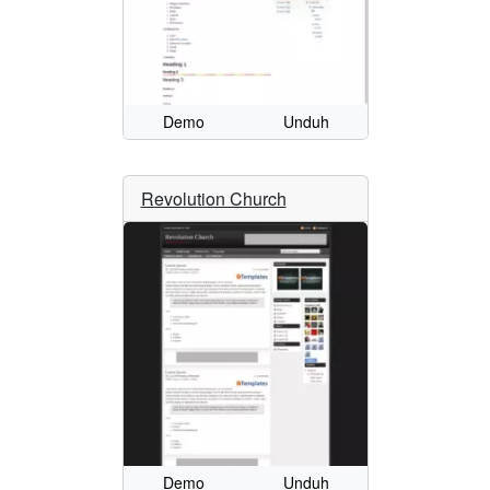
Demo
Unduh
Revolution Church
Demo
Unduh