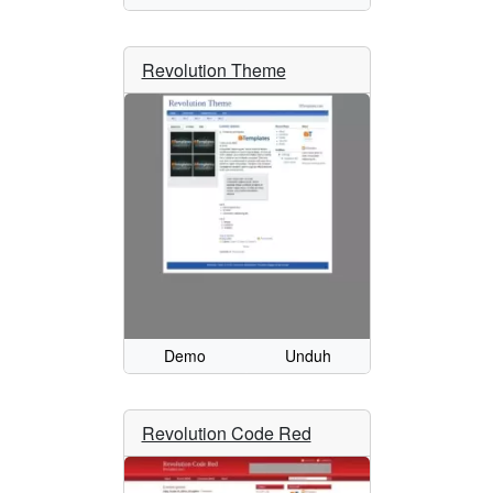
Revolution Theme
Demo
Unduh
Revolution Code Red