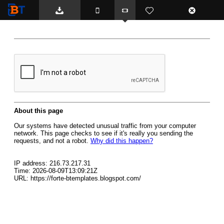
BTemplates