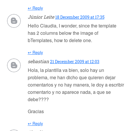
↩ Reply
Júnior Leite
18 December 2009 at 17:35
Hello Claudia, I wonder, since the template
has 2 columns below the image of
bTemplates, how to delete one.
↩ Reply
sebastian
21 December 2009 at 12:03
Hola, la plantilla va bien, solo hay un
problema, me han dicho que quieren dejar
comentarios y no hay manera, le doy a escribir
comentario y no aparece nada, a que se
debe????
Gracias
↩ Reply