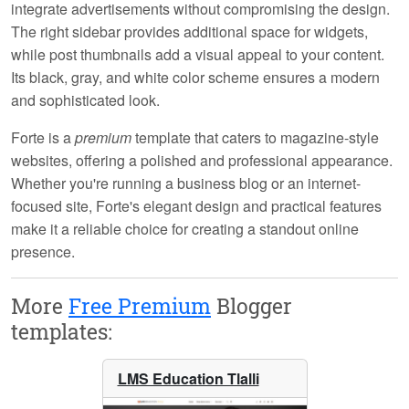
integrate advertisements without compromising the design.
The right sidebar provides additional space for widgets,
while post thumbnails add a visual appeal to your content.
Its black, gray, and white color scheme ensures a modern
and sophisticated look.
Forte is a
premium
template that caters to magazine-style
websites, offering a polished and professional appearance.
Whether you're running a business blog or an internet-
focused site, Forte's elegant design and practical features
make it a reliable choice for creating a standout online
presence.
More
Free Premium
Blogger
templates:
LMS Education Tlalli