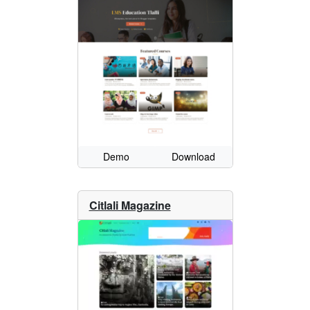
Demo
Download
Citlali Magazine