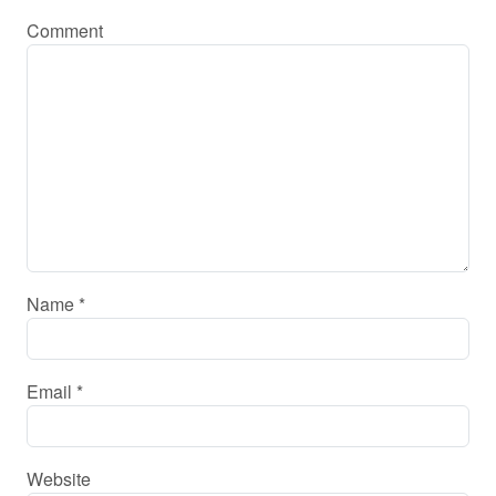
Comment
Name
*
Email
*
Website