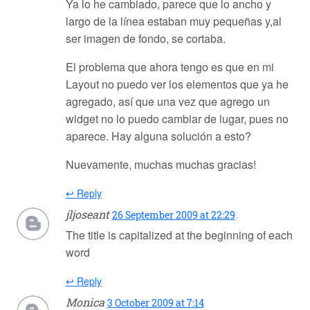
Ya lo he cambiado, parece que lo ancho y
largo de la línea estaban muy pequeñas y,al
ser imagen de fondo, se cortaba.
El problema que ahora tengo es que en mi
Layout no puedo ver los elementos que ya he
agregado, así que una vez que agrego un
widget no lo puedo cambiar de lugar, pues no
aparece. Hay alguna solución a esto?
Nuevamente, muchas muchas gracias!
↩ Reply
jljoseant
26 September 2009 at 22:29
The title is capitalized at the beginning of each
word
↩ Reply
Monica
3 October 2009 at 7:14