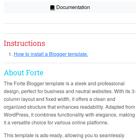
Documentation
Instructions
How to install a Blogger template.
About Forte
The Forte Blogger template is a sleek and professional
design, perfect for business and neutral websites. With its 3-
column layout and fixed width, it offers a clean and
organized structure that enhances readability. Adapted from
WordPress, it combines functionality with elegance, making
it a versatile choice for various online platforms.
This template is
ads-ready
, allowing you to seamlessly