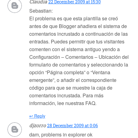
Claudia
22 December 2009 at 15:30
Sebastian:
El problema es que esta plantilla se creó
antes de que Blogger añadiera el sistema de
comentarios incrustado a continuación de las
entradas. Puedes permitir que tus visitantes
comenten con el sistema antiguo yendo a
Configuración – Comentarios – Ubicación del
formulario de comentarios y seleccionando la
opción “Página completa” o “Ventana
emergente”, o añadir el correspondiente
código para que se muestre la caja de
comentarios incrustada. Para más
información, lee nuestras FAQ.
↩ Reply
djzorro
28 December 2009 at 0:06
dam, problems in explorer ok