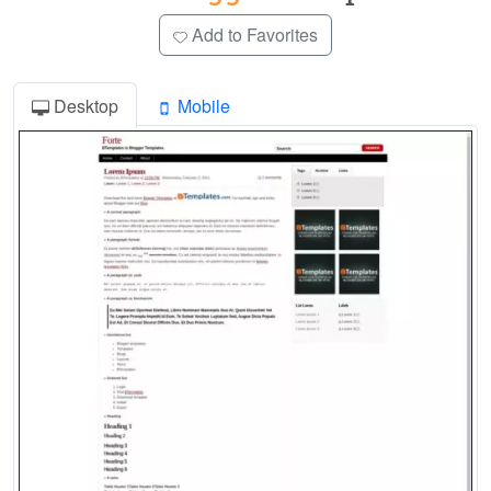
Add to Favorites
Desktop
Mobile