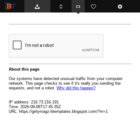
BTemplates