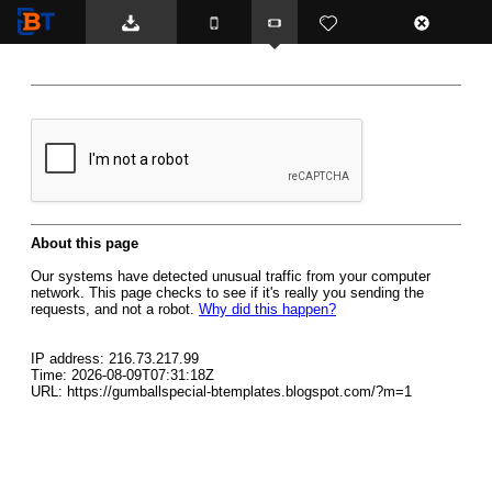
BTemplates