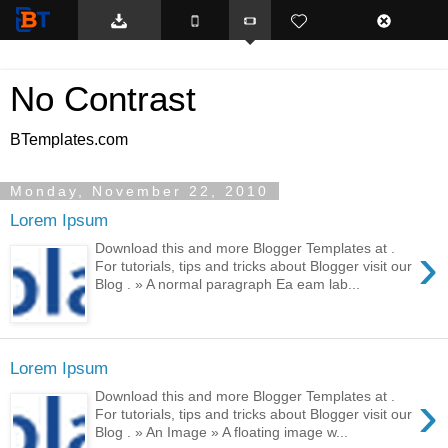
BTemplates