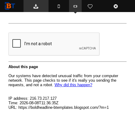
BTemplates