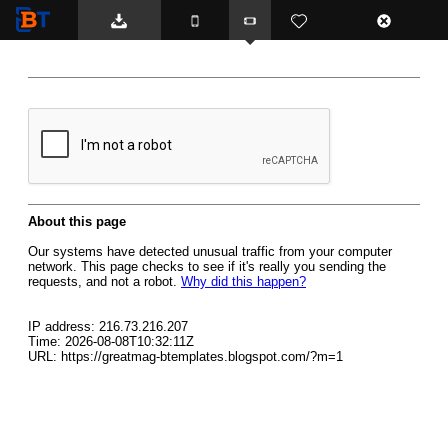
BTemplates